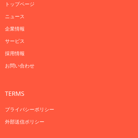
トップページ
ニュース
企業情報
サービス
採用情報
お問い合わせ
TERMS
プライバシーポリシー
外部送信ポリシー