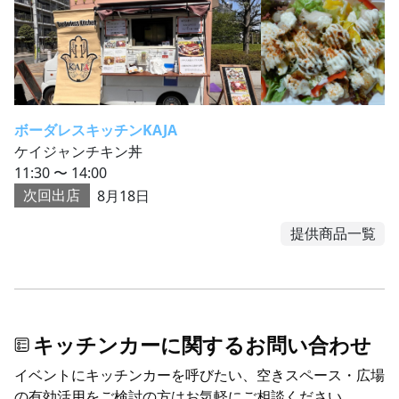
ボーダレスキッチンKAJA
ケイジャンチキン丼
11:30 〜 14:00
次回出店
8月18日
提供商品一覧
キッチンカーに関するお問い合わせ
イベントにキッチンカーを呼びたい、空きスペース・広場
の有効活用をご検討の方はお気軽にご相談ください。