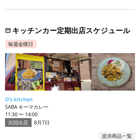
キッチンカー定期出店スケジュール
毎週金曜日
O’s kitchen
SABA キーマカレー
11:30 〜 14:00
次回出店
8月7日
提供商品一覧