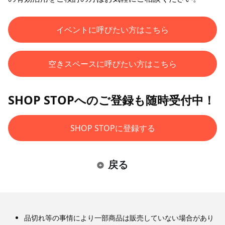
イベントに呼びたい方はこちら
空きスペースに呼びたい方はこちら
SHOP STOPへのご登録も随時受付中！
SHOP STOPに登録する
戻る
品切れ等の事情により一部商品は販売していない場合があり