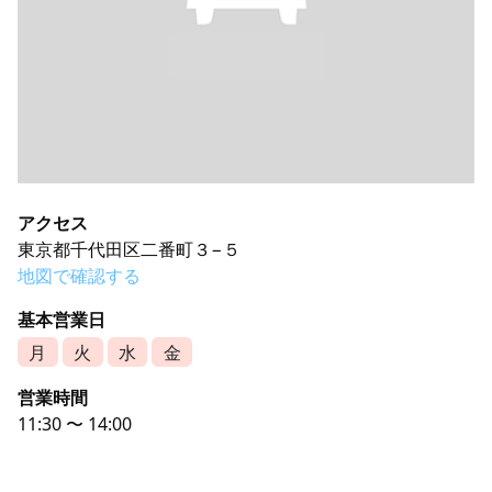
アクセス
東京都千代田区二番町３−５
地図で確認する
基本営業日
月
火
水
金
営業時間
11:30 〜 14:00