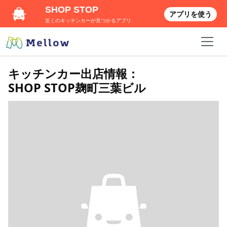
SHOP STOP
アプリを使う
近くのキッチンカーが見つかるアプリ
キッチンカー出店情報：
SHOP STOP麹町三葉ビル