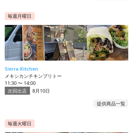
毎週月曜日
Sierra Kitchen
メキシカンチキンブリトー
11:30 〜 14:00
次回出店
8月10日
提供商品一覧
毎週火曜日