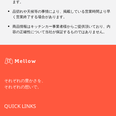
ます。
品切れや天候等の事情により、掲載している営業時間より早
く営業終了する場合があります。
商品情報はキッチンカー事業者様からご提供頂いており、内
容の正確性について当社が保証するものではありません。
それぞれの豊かさを、
それぞれの想いで。
QUICK LINKS