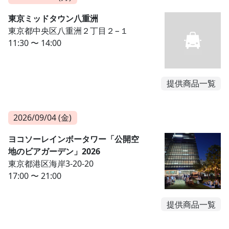
東京ミッドタウン八重洲
東京都中央区八重洲２丁目２−１
11:30 〜 14:00
提供商品一覧
2026/09/04 (金)
ヨコソーレインボータワー「公開空
地のビアガーデン」2026
東京都港区海岸3-20-20
17:00 〜 21:00
提供商品一覧