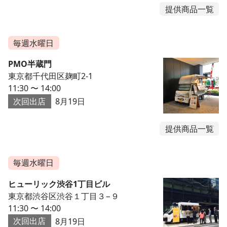
提供商品一覧
毎週水曜日
PMO半蔵門
東京都千代田区麹町2-1
11:30 〜 14:00
次回出店
8月19日
提供商品一覧
毎週水曜日
ヒューリック渋谷1丁目ビル
東京都渋谷区渋谷１丁目３−９
11:30 〜 14:00
次回出店
8月19日