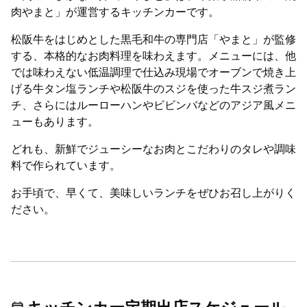
肉やまと」が運営するキッチンカーです。
松阪牛をはじめとした黒毛和牛の専門店「やまと」が監修
する、本格的なお肉料理を味わえます。メニューには、他
では味わえない低温調理で仕込み現場でオーブンで焼き上
げる牛タン塩ランチや松阪牛のスジを使った牛スジ煮ラン
チ、さらにはルーローハンやビビンバなどのアジア風メニ
ューもあります。
どれも、新鮮でジューシーなお肉とこだわりのタレや調味
料で作られています。
お手頃で、早くて、美味しいランチをぜひお召し上がりく
ださい。