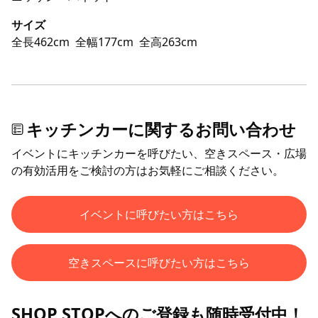
サイズ
全長462cm
全幅177cm
全高263cm
キッチンカーに関するお問い合わせ
イベントにキッチンカーを呼びたい、空きスペース・広場
の有効活用をご検討の方はお気軽にご相談ください。
イベントに呼びたい方はこちら
空きスペースに呼びたい方はこちら
SHOP STOPへのご登録も随時受付中！