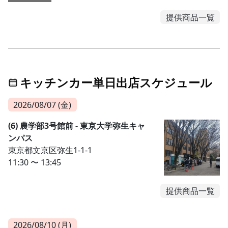
提供商品一覧
キッチンカー単日出店スケジュール
2026/08/07 (金)
(6) 農学部3号館前 - 東京大学弥生キャ
ンパス
東京都文京区弥生1-1-1
11:30 〜 13:45
提供商品一覧
2026/08/10 (月)