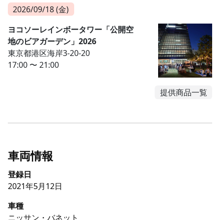
2026/09/18 (金)
ヨコソーレインボータワー「公開空
地のビアガーデン」2026
東京都港区海岸3-20-20
17:00 〜 21:00
提供商品一覧
車両情報
登録日
2021年5月12日
車種
ニッサン・バネット