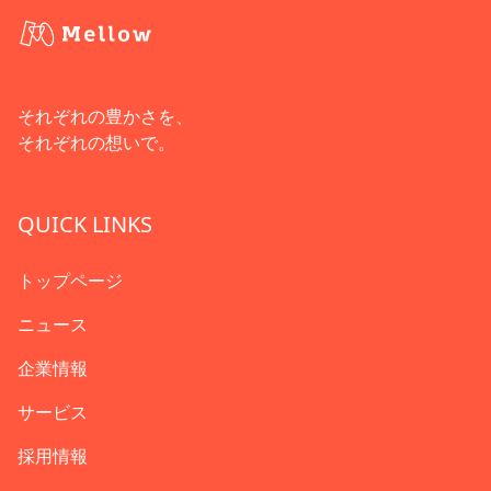
それぞれの豊かさを、
それぞれの想いで。
QUICK LINKS
トップページ
ニュース
企業情報
サービス
採用情報