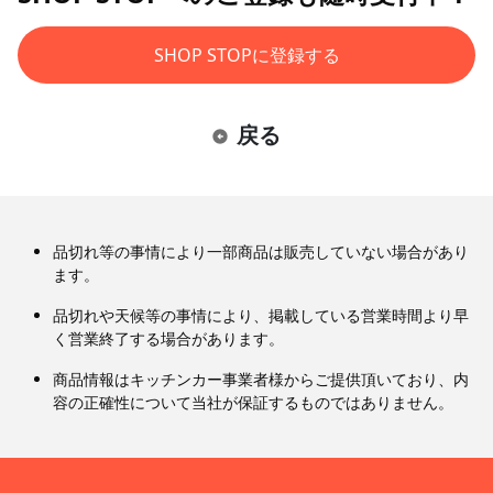
SHOP STOPに登録する
戻る
品切れ等の事情により一部商品は販売していない場合があり
ます。
品切れや天候等の事情により、掲載している営業時間より早
く営業終了する場合があります。
商品情報はキッチンカー事業者様からご提供頂いており、内
容の正確性について当社が保証するものではありません。