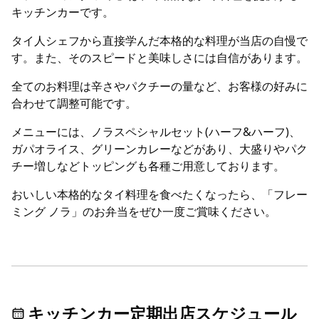
キッチンカーです。
タイ人シェフから直接学んだ本格的な料理が当店の自慢で
す。また、そのスピードと美味しさには自信があります。
全てのお料理は辛さやパクチーの量など、お客様の好みに
合わせて調整可能です。
メニューには、ノラスペシャルセット(ハーフ&ハーフ)、
ガパオライス、グリーンカレーなどがあり、大盛りやパク
チー増しなどトッピングも各種ご用意しております。
おいしい本格的なタイ料理を食べたくなったら、「フレー
ミング ノラ」のお弁当をぜひ一度ご賞味ください。
キッチンカー定期出店スケジュール