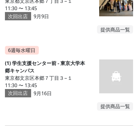
東京都文京区本郷７丁目３−１
11:30 〜 13:45
次回出店
9月9日
提供商品一覧
6週毎水曜日
(1) 学生支援センター前 - 東京大学本
郷キャンパス
東京都文京区本郷７丁目３−１
11:30 〜 13:45
次回出店
9月16日
提供商品一覧