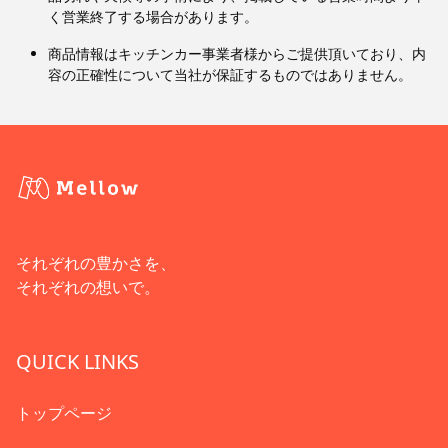
く営業終了する場合があります。
商品情報はキッチンカー事業者様からご提供頂いており、内
容の正確性について当社が保証するものではありません。
それぞれの豊かさを、
それぞれの想いで。
QUICK LINKS
トップページ