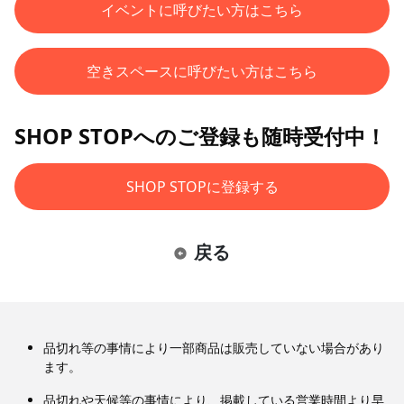
イベントに呼びたい方はこちら
空きスペースに呼びたい方はこちら
SHOP STOPへのご登録も随時受付中！
SHOP STOPに登録する
戻る
品切れ等の事情により一部商品は販売していない場合があり
ます。
品切れや天候等の事情により、掲載している営業時間より早