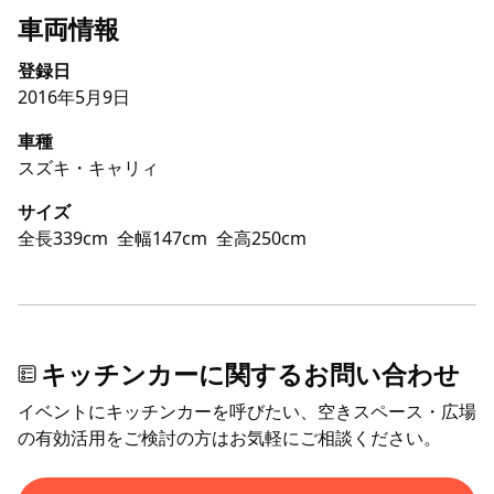
車両情報
登録日
2016年5月9日
車種
スズキ・キャリィ
サイズ
全長339cm
全幅147cm
全高250cm
キッチンカーに関するお問い合わせ
イベントにキッチンカーを呼びたい、空きスペース・広場
の有効活用をご検討の方はお気軽にご相談ください。