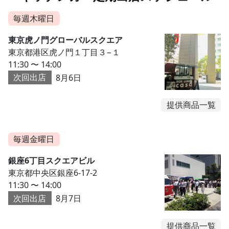
毎週木曜日
東京虎ノ門グローバルスクエア
東京都港区虎ノ門１丁目３−１
11:30 〜 14:00
次回出店
8月6日
提供商品一覧
毎週金曜日
銀座6丁目スクエアビル
東京都中央区銀座6-17-2
11:30 〜 14:00
次回出店
8月7日
提供商品一覧