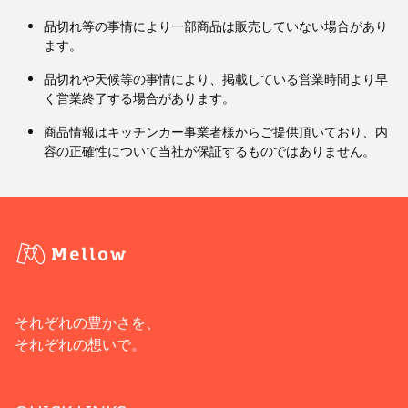
品切れ等の事情により一部商品は販売していない場合があり
ます。
品切れや天候等の事情により、掲載している営業時間より早
く営業終了する場合があります。
商品情報はキッチンカー事業者様からご提供頂いており、内
容の正確性について当社が保証するものではありません。
それぞれの豊かさを、
それぞれの想いで。