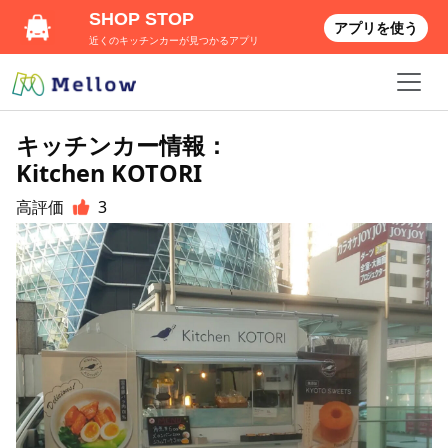
SHOP STOP
アプリを使う
近くのキッチンカーが見つかるアプリ
キッチンカー情報：
Kitchen KOTORI
高評価
3