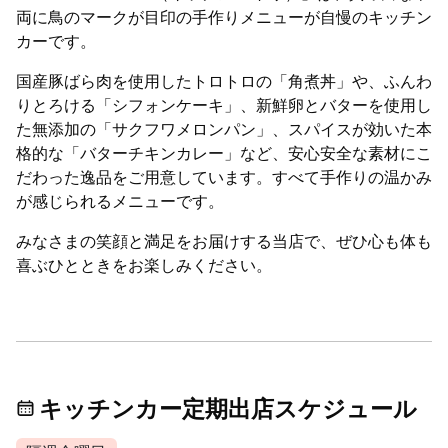
両に鳥のマークが目印の手作りメニューが自慢のキッチン
カーです。
国産豚ばら肉を使用したトロトロの「角煮丼」や、ふんわ
りとろける「シフォンケーキ」、新鮮卵とバターを使用し
た無添加の「サクフワメロンパン」、スパイスが効いた本
格的な「バターチキンカレー」など、安心安全な素材にこ
だわった逸品をご用意しています。すべて手作りの温かみ
が感じられるメニューです。
みなさまの笑顔と満足をお届けする当店で、ぜひ心も体も
喜ぶひとときをお楽しみください。
キッチンカー定期出店スケジュール