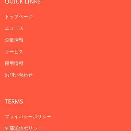
QUICK LINKS
トップページ
ニュース
企業情報
サービス
採用情報
お問い合わせ
TERMS
プライバシーポリシー
外部送信ポリシー