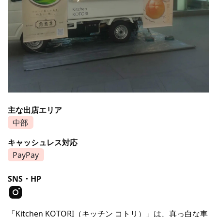
主な出店エリア
中部
キャッシュレス対応
PayPay
SNS・HP
「Kitchen KOTORI（キッチン コトリ）」は、真っ白な車