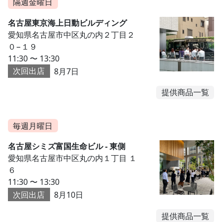
隔週金曜日
名古屋東京海上日動ビルディング
愛知県名古屋市中区丸の内２丁目２
０−１９
11:30 〜 13:30
次回出店
8月7日
提供商品一覧
毎週月曜日
名古屋シミズ富国生命ビル - 東側
愛知県名古屋市中区丸の内１丁目 １
６
11:30 〜 13:30
次回出店
8月10日
提供商品一覧