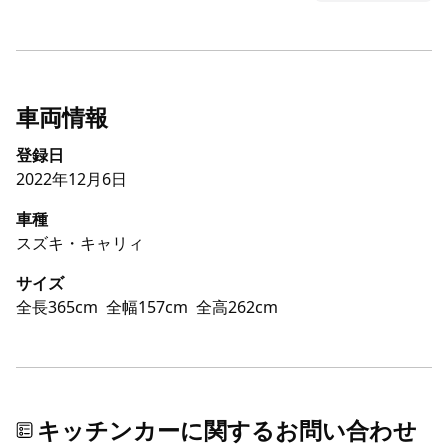
車両情報
登録日
2022年12月6日
車種
スズキ・キャリィ
サイズ
全長365cm
全幅157cm
全高262cm
キッチンカーに関するお問い合わせ