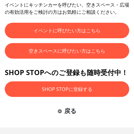
イベントにキッチンカーを呼びたい、空きスペース・広場
の有効活用をご検討の方はお気軽にご相談ください。
イベントに呼びたい方はこちら
空きスペースに呼びたい方はこちら
SHOP STOPへのご登録も随時受付中！
SHOP STOPに登録する
戻る