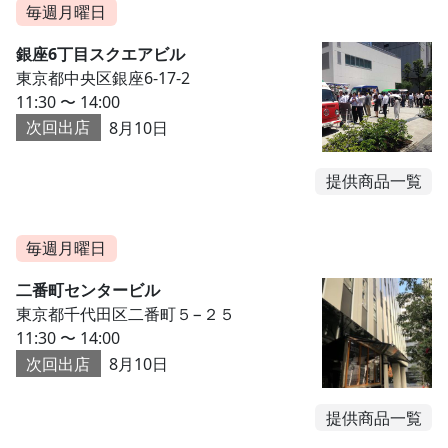
毎週月曜日
銀座6丁目スクエアビル
東京都中央区銀座6-17-2
11:30 〜 14:00
次回出店
8月10日
提供商品一覧
毎週月曜日
二番町センタービル
東京都千代田区二番町５−２５
11:30 〜 14:00
次回出店
8月10日
提供商品一覧