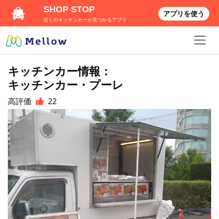
SHOP STOP
アプリを使う
近くのキッチンカーが見つかるアプリ
キッチンカー情報：
キッチンカー・プーレ
高評価
22