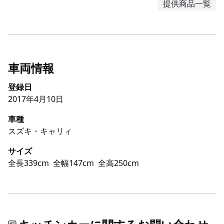
提供商品一覧
車両情報
登録日
2017年4月10日
車種
スズキ・キャリィ
サイズ
全長339cm
全幅147cm
全高250cm