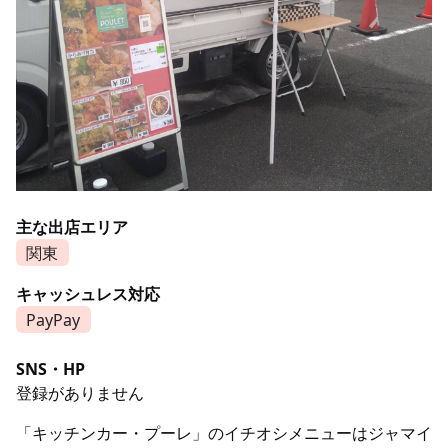
主な出店エリア
関東
キャッシュレス対応
PayPay
SNS・HP
登録がありません
「キッチンカー・プーレ」のイチオシメニューはジャマイ