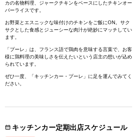
カの名物料理、ジャークチキンをベースにしたチキンオー
バーライスです。
お野菜とエスニックな味付けのチキンをご飯にON。サク
サクとした食感とジューシーな肉汁が絶妙にマッチしてい
ます。
「プーレ」は、フランス語で鶏肉を意味する言葉で、お客
様に鶏料理の美味しさを伝えたいという店主の想いが込め
られています。
ぜひ一度、「キッチンカー・プーレ」に足を運んでみてく
ださい。
キッチンカー定期出店スケジュール