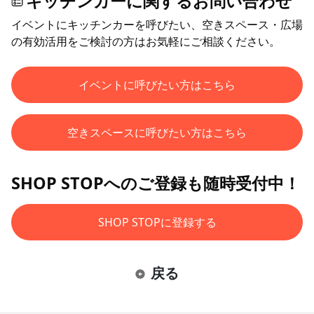
キッチンカーに関するお問い合わせ
イベントにキッチンカーを呼びたい、空きスペース・広場
の有効活用をご検討の方はお気軽にご相談ください。
イベントに呼びたい方はこちら
空きスペースに呼びたい方はこちら
SHOP STOPへのご登録も随時受付中！
SHOP STOPに登録する
戻る