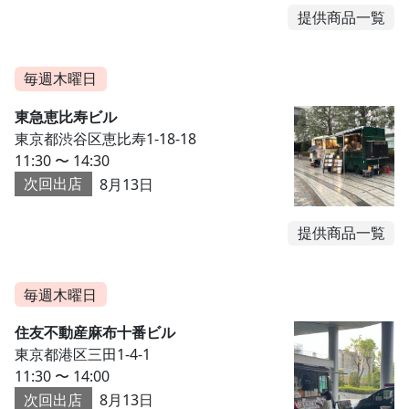
提供商品一覧
毎週木曜日
東急恵比寿ビル
東京都渋谷区恵比寿1-18-18
11:30 〜 14:30
次回出店
8月13日
提供商品一覧
毎週木曜日
住友不動産麻布十番ビル
東京都港区三田1-4-1
11:30 〜 14:00
次回出店
8月13日