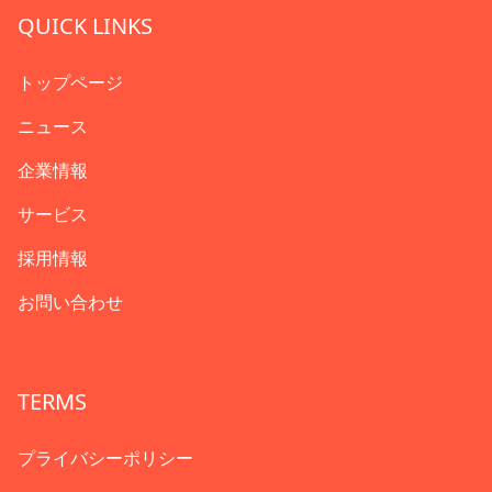
QUICK LINKS
トップページ
ニュース
企業情報
サービス
採用情報
お問い合わせ
TERMS
プライバシーポリシー