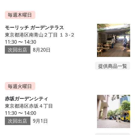
毎週木曜日
モーリッチ ガーデンテラス
東京都港区南青山２丁目 １３-２
11:30 〜 14:30
次回出店
8月20日
提供商品一覧
毎週火曜日
赤坂ガーデンシティ
東京都港区赤坂４丁目
11:30 〜 14:00
次回出店
9月1日