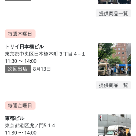
提供商品一覧
毎週木曜日
トリイ日本橋ビル
東京都中央区日本橋本町３丁目４−１
11:30 〜 14:00
次回出店
8月13日
提供商品一覧
毎週金曜日
東都ビル
東京都港区虎ノ門5-1-4
11:30 〜 14:00