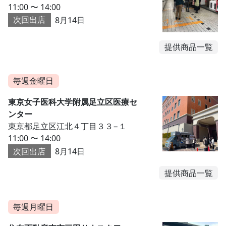
11:00 〜 14:00
次回出店
8月14日
提供商品一覧
毎週金曜日
東京女子医科大学附属足立区医療セ
ンター
東京都足立区江北４丁目３３−１
11:00 〜 14:00
次回出店
8月14日
提供商品一覧
毎週月曜日