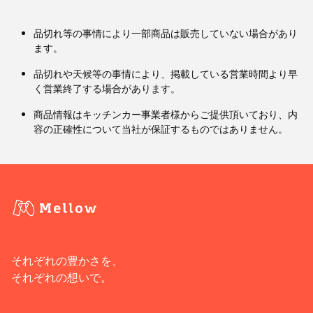
品切れ等の事情により一部商品は販売していない場合があり
ます。
品切れや天候等の事情により、掲載している営業時間より早
く営業終了する場合があります。
商品情報はキッチンカー事業者様からご提供頂いており、内
容の正確性について当社が保証するものではありません。
それぞれの豊かさを、
それぞれの想いで。