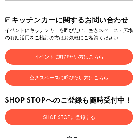
キッチンカーに関するお問い合わせ
イベントにキッチンカーを呼びたい、空きスペース・広場
の有効活用をご検討の方はお気軽にご相談ください。
イベントに呼びたい方はこちら
空きスペースに呼びたい方はこちら
SHOP STOPへのご登録も随時受付中！
SHOP STOPに登録する