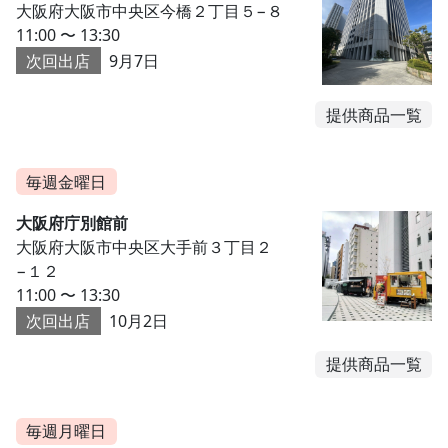
大阪府大阪市中央区今橋２丁目５−８
11:00 〜 13:30
次回出店
9月7日
提供商品一覧
毎週金曜日
大阪府庁別館前
大阪府大阪市中央区大手前３丁目２
−１２
11:00 〜 13:30
次回出店
10月2日
提供商品一覧
毎週月曜日