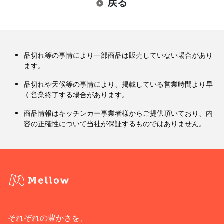
戻る
品切れ等の事情により一部商品は販売していない場合があり
ます。
品切れや天候等の事情により、掲載している営業時間より早
く営業終了する場合があります。
商品情報はキッチンカー事業者様からご提供頂いており、内
容の正確性について当社が保証するものではありません。
それぞれの豊かさを、