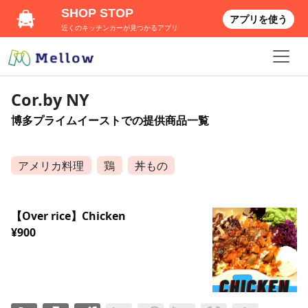
SHOP STOP
アプリを使う
近くのキッチンカーが見つかるアプリ
Cor.by NY
博多プライムイーストでの提供商品一覧
アメリカ料理
鶏
丼もの
【Over rice】Chicken
¥900