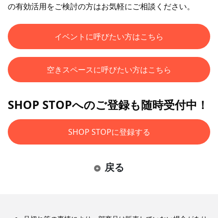
の有効活用をご検討の方はお気軽にご相談ください。
イベントに呼びたい方はこちら
空きスペースに呼びたい方はこちら
SHOP STOPへのご登録も随時受付中！
SHOP STOPに登録する
戻る