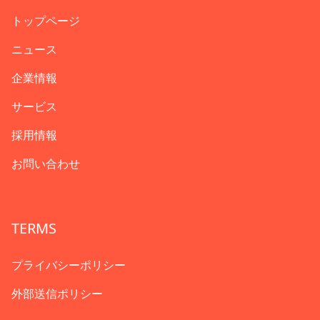
トップページ
ニュース
企業情報
サービス
採用情報
お問い合わせ
TERMS
プライバシーポリシー
外部送信ポリシー