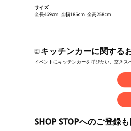
サイズ
全長469cm
全幅185cm
全高258cm
キッチンカーに関する
イベントにキッチンカーを呼びたい、空きス
SHOP STOPへのご登録