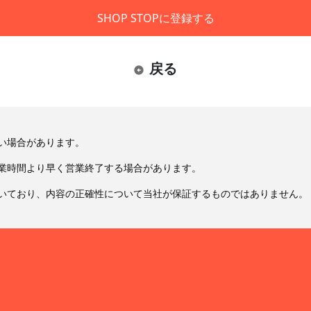
SHOP STOPに登録する
戻る
い場合があります。
業時間より早く営業終了する場合があります。
いており、内容の正確性について当社が保証するものではありません。