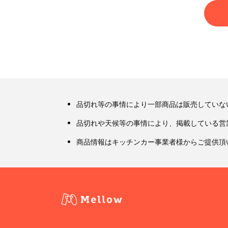
品切れ等の事情により一部商品は販売していな
品切れや天候等の事情により、掲載している営
商品情報はキッチンカー事業者様からご提供頂