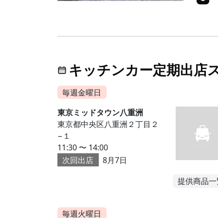
キッチンカー定期出店
毎週金曜日
東京ミッドタウン八重洲
東京都中央区八重洲２丁目２
−１
11:30 〜 14:00
次回出店
8月7日
提供商品一
毎週火曜日