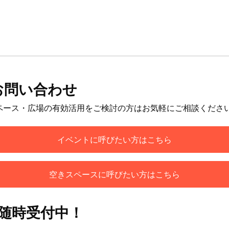
お問い合わせ
ペース・広場の有効活用をご検討の方はお気軽にご相談くださ
イベントに呼びたい方はこちら
空きスペースに呼びたい方はこちら
も随時受付中！