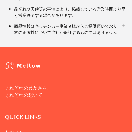
品切れや天候等の事情により、掲載している営業時間より早
く営業終了する場合があります。
商品情報はキッチンカー事業者様からご提供頂いており、内
容の正確性について当社が保証するものではありません。
それぞれの豊かさを、
それぞれの想いで。
QUICK LINKS