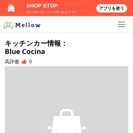
SHOP STOP
アプリを使う
近くのキッチンカーが見つかるアプリ
キッチンカー情報：
Blue Cocina
高評価
0