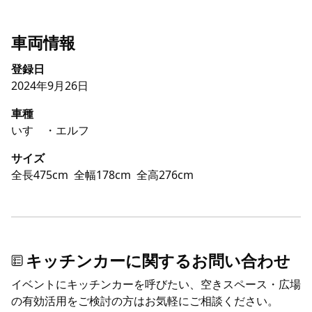
車両情報
登録日
2024年9月26日
車種
いすゞ・エルフ
サイズ
全長475cm
全幅178cm
全高276cm
キッチンカーに関するお問い合わせ
イベントにキッチンカーを呼びたい、空きスペース・広場
の有効活用をご検討の方はお気軽にご相談ください。