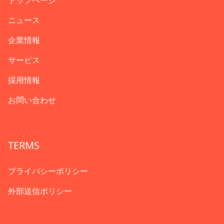
トップページ
ニュース
企業情報
サービス
採用情報
お問い合わせ
TERMS
プライバシーポリシー
外部送信ポリシー