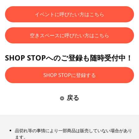
イベントに呼びたい方はこちら
空きスペースに呼びたい方はこちら
SHOP STOPへのご登録も随時受付中！
SHOP STOPに登録する
戻る
品切れ等の事情により一部商品は販売していない場合があり
ます。