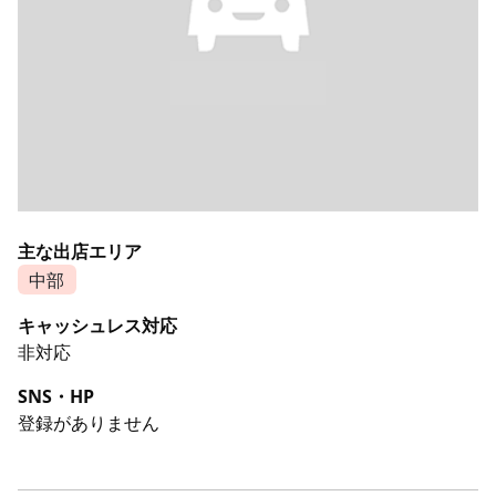
主な出店エリア
中部
キャッシュレス対応
非対応
SNS・HP
登録がありません