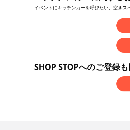
イベントにキッチンカーを呼びたい、空きス
SHOP STOPへのご登録