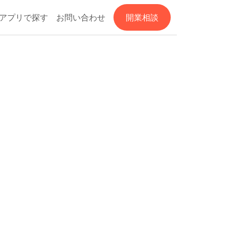
アプリで探す
お問い合わせ
開業相談