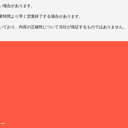
い場合があります。
業時間より早く営業終了する場合があります。
いており、内容の正確性について当社が保証するものではありません。
シー