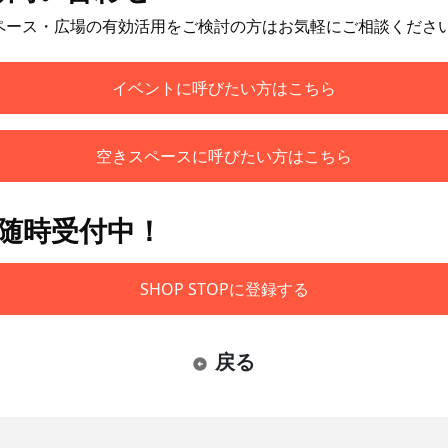
ペース・広場の有効活用をご検討の方はお気軽にご相談くださ
イベントに呼びたい方はこちら
空きスペースに呼びたい方はこちら
も随時受付中！
SHOP STOPに登録する
戻る