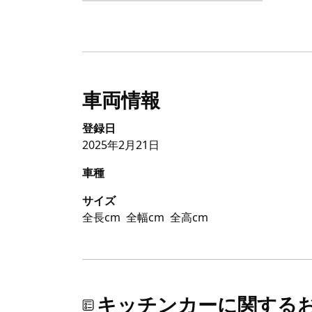
車両情報
登録日
2025年2月21日
車種
サイズ
全長cm
全幅cm
全高cm
キッチンカーに関する