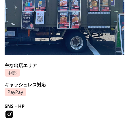
主な出店エリア
中部
キャッシュレス対応
PayPay
SNS・HP