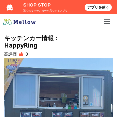
SHOP STOP
アプリを使う
近くのキッチンカーが見つかるアプリ
キッチンカー情報：
HappyRing
高評価
0