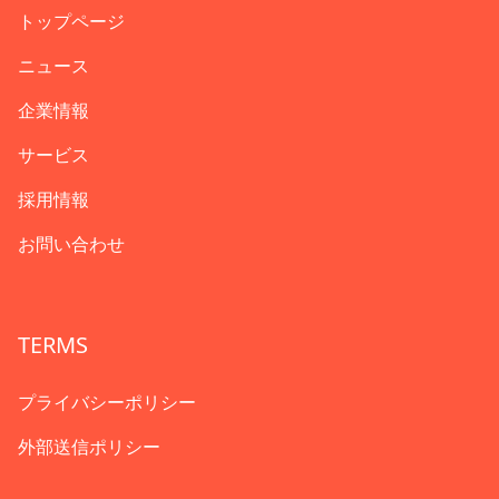
トップページ
ニュース
企業情報
サービス
採用情報
お問い合わせ
TERMS
プライバシーポリシー
外部送信ポリシー