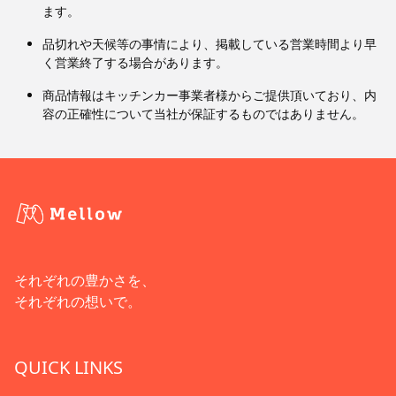
ます。
品切れや天候等の事情により、掲載している営業時間より早
く営業終了する場合があります。
商品情報はキッチンカー事業者様からご提供頂いており、内
容の正確性について当社が保証するものではありません。
それぞれの豊かさを、
それぞれの想いで。
QUICK LINKS