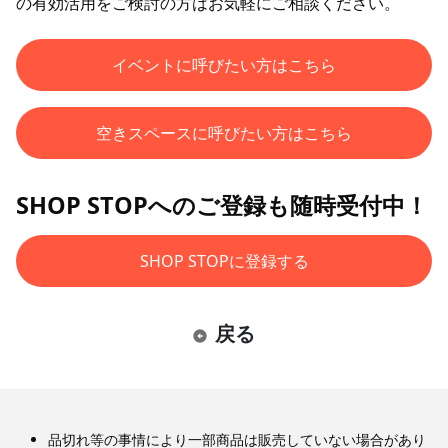
の有効活用をご検討の方はお気軽にご相談ください。
イベントに呼びたい方はこちら
空きスペースに呼びたい方はこちら
SHOP STOPへのご登録も随時受付中！
SHOP STOPに登録する
戻る
品切れ等の事情により一部商品は販売していない場合があり