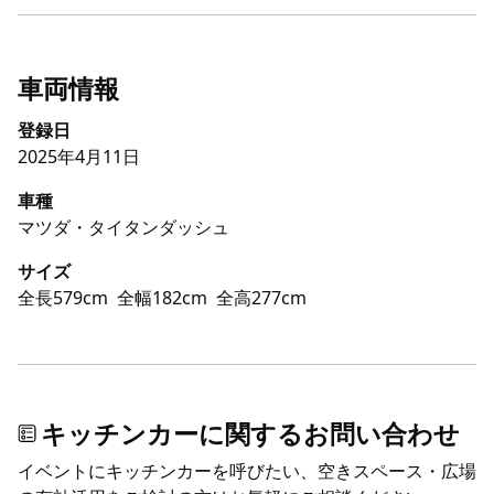
車両情報
登録日
2025年4月11日
車種
マツダ・タイタンダッシュ
サイズ
全長579cm
全幅182cm
全高277cm
キッチンカーに関するお問い合わせ
イベントにキッチンカーを呼びたい、空きスペース・広場