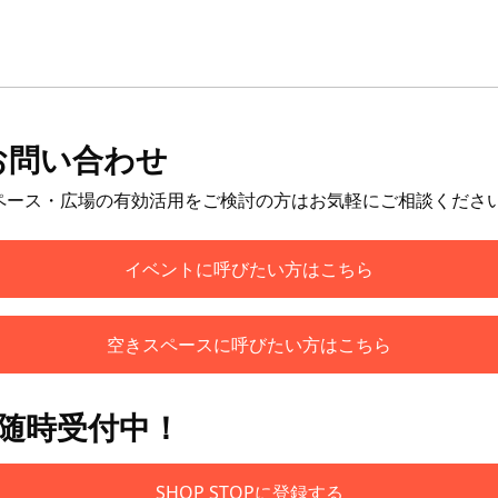
お問い合わせ
ペース・広場の有効活用をご検討の方はお気軽にご相談くださ
イベントに呼びたい方はこちら
空きスペースに呼びたい方はこちら
も随時受付中！
SHOP STOPに登録する