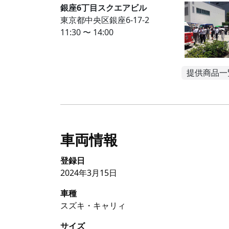
銀座6丁目スクエアビル
東京都中央区銀座6-17-2
11:30 〜 14:00
提供商品一
車両情報
登録日
2024年3月15日
車種
スズキ・キャリィ
サイズ