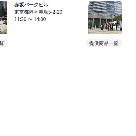
赤坂パークビル
東京都港区赤坂5-2-20
11:30 〜 14:00
覧
提供商品一覧