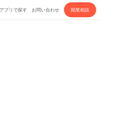
アプリで探す
お問い合わせ
開業相談