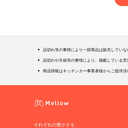
品切れ等の事情により一部商品は販売していな
品切れや天候等の事情により、掲載している営
商品情報はキッチンカー事業者様からご提供頂
それぞれの豊かさを、