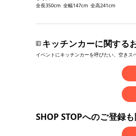
全長350cm
全幅147cm
全高241cm
キッチンカーに関する
イベントにキッチンカーを呼びたい、空きス
SHOP STOPへのご登録