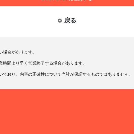
戻る
い場合があります。
業時間より早く営業終了する場合があります。
いており、内容の正確性について当社が保証するものではありません。