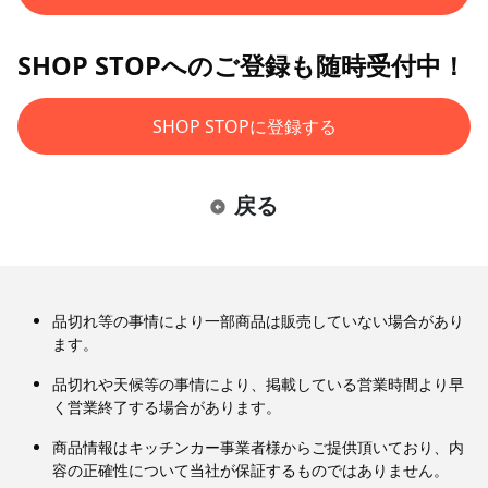
SHOP STOPへのご登録も随時受付中！
SHOP STOPに登録する
戻る
品切れ等の事情により一部商品は販売していない場合があり
ます。
品切れや天候等の事情により、掲載している営業時間より早
く営業終了する場合があります。
商品情報はキッチンカー事業者様からご提供頂いており、内
容の正確性について当社が保証するものではありません。