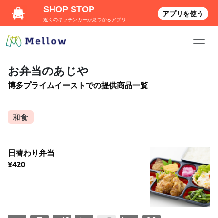
SHOP STOP
アプリを使う
近くのキッチンカーが見つかるアプリ
お弁当のあじや
博多プライムイーストでの提供商品一覧
和食
日替わり弁当
¥420