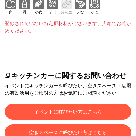
卵
乳
小麦
そば
落花生
えび
かに
登録されていない特定原材料がございます。店頭でお確か
めください。
キッチンカーに関するお問い合わせ
イベントにキッチンカーを呼びたい、空きスペース・広場
の有効活用をご検討の方はお気軽にご相談ください。
イベントに呼びたい方はこちら
空きスペースに呼びたい方はこちら