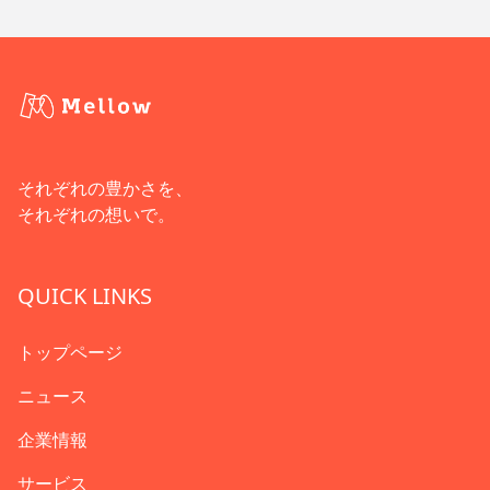
それぞれの豊かさを、
それぞれの想いで。
QUICK LINKS
トップページ
ニュース
企業情報
サービス