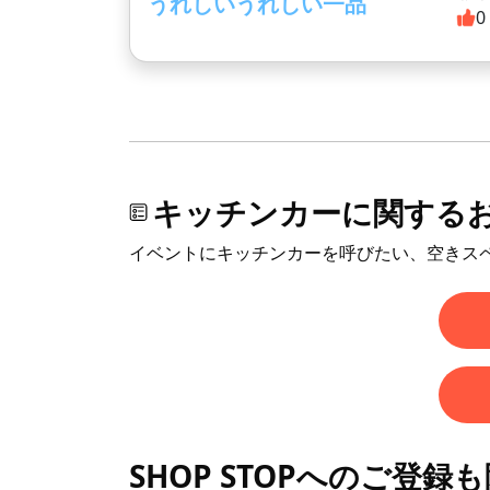
うれしいうれしい一品
0
キッチンカーに関する
イベントにキッチンカーを呼びたい、空きス
SHOP STOPへのご登録