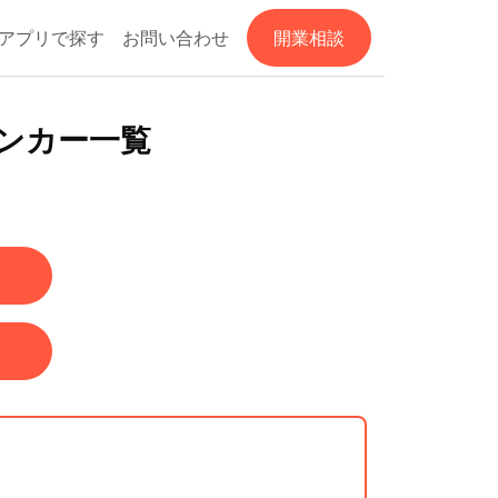
アプリで探す
お問い合わせ
開業相談
チンカー一覧