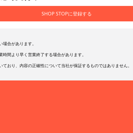
SHOP STOPに登録する
い場合があります。
業時間より早く営業終了する場合があります。
いており、内容の正確性について当社が保証するものではありません。