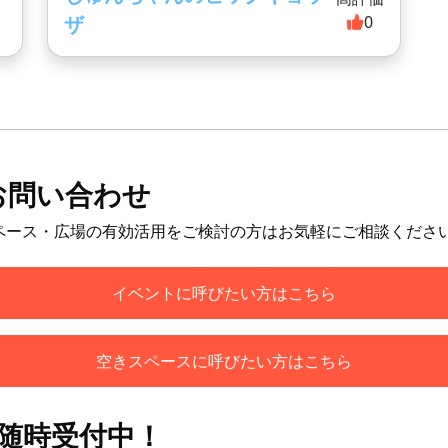
ザ
0
お問い合わせ
ペース・広場の有効活用をご検討の方はお気軽にご相談くださ
イベントに呼びたい方はこちら
空きスペースに呼びたい方はこちら
も随時受付中！