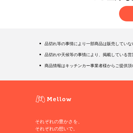
品切れ等の事情により一部商品は販売していな
品切れや天候等の事情により、掲載している営
商品情報はキッチンカー事業者様からご提供頂
それぞれの豊かさを、
それぞれの想いで。