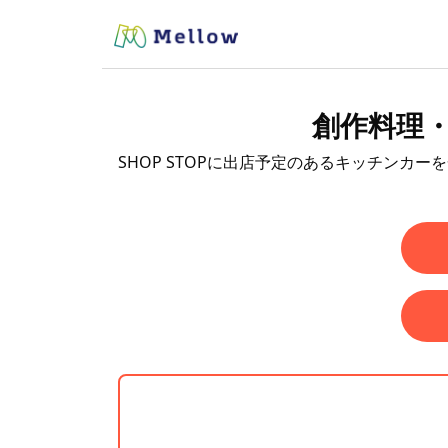
創作料理・
SHOP STOPに出店予定のあるキッチンカー