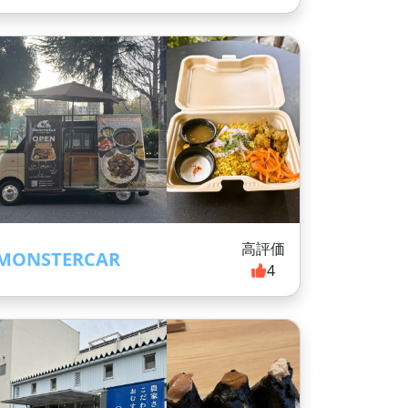
高評価
MONSTERCAR
4