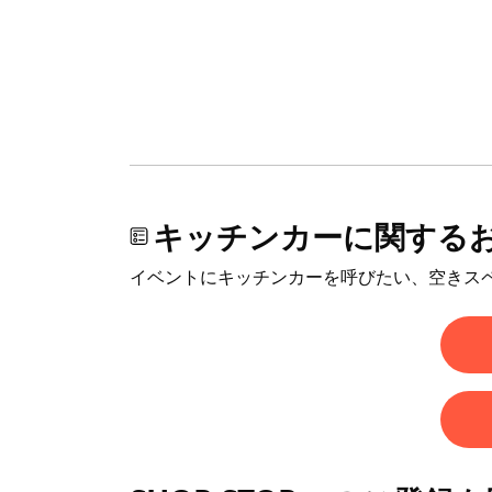
キッチンカーに関する
イベントにキッチンカーを呼びたい、空きス