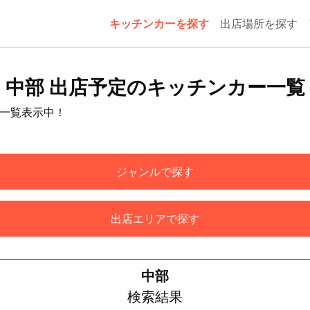
キッチンカーを探す
出店場所を探す
中部 出店予定のキッチンカー一覧
を一覧表示中！
ジャンルで探す
出店エリアで探す
中部
検索結果