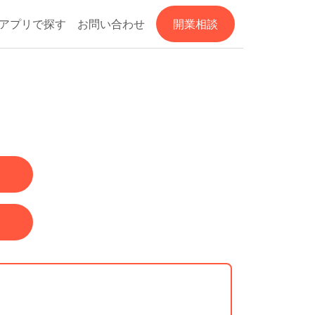
アプリで探す
お問い合わせ
開業相談