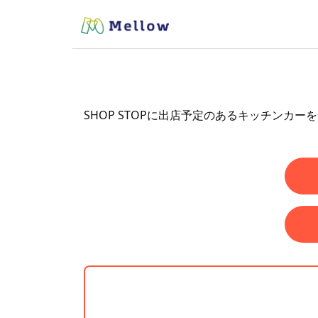
SHOP STOPに出店予定のあるキッチンカー