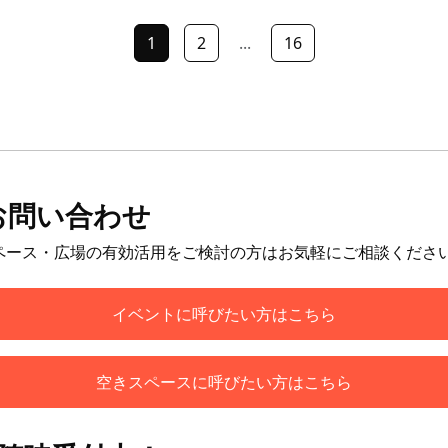
1
2
...
16
お問い合わせ
ペース・広場の有効活用をご検討の方はお気軽にご相談くださ
イベントに呼びたい方はこちら
空きスペースに呼びたい方はこちら