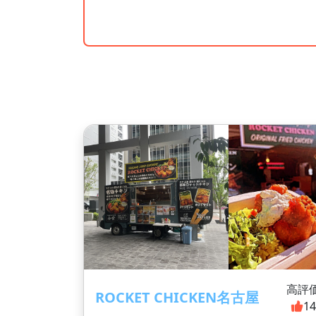
高評
ROCKET CHICKEN名古屋
1