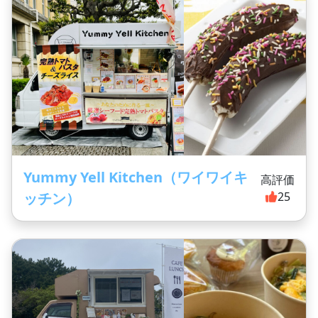
Yummy Yell Kitchen（ワイワイキ
高評価
ッチン）
25