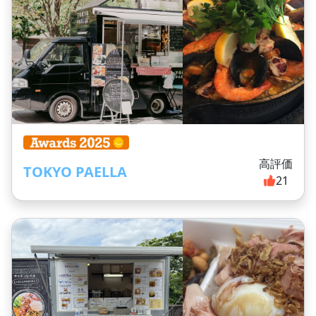
高評価
TOKYO PAELLA
21