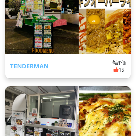
高評価
TENDERMAN
15