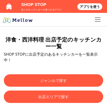
SHOP STOP
アプリを使う
近くのキッチンカーが見つかるアプリ
洋食・西洋料理 出店予定のキッチンカ
ー一覧
SHOP STOPに出店予定のあるキッチンカーを一覧表示
中！
ジャンルで探す
出店エリアで探す