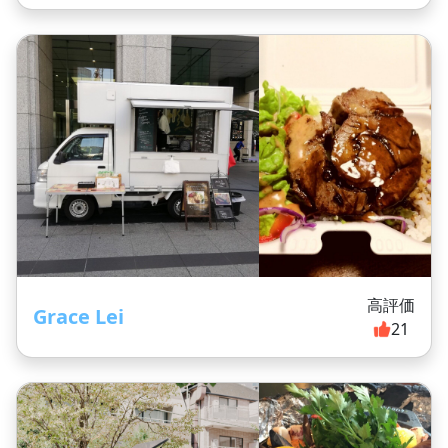
高評価
Grace Lei
21