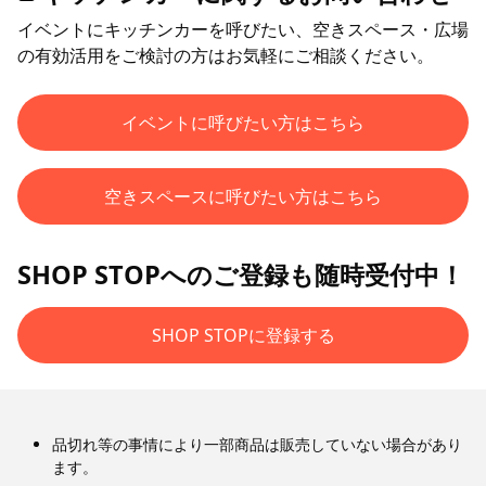
イベントにキッチンカーを呼びたい、空きスペース・広場
の有効活用をご検討の方はお気軽にご相談ください。
イベントに呼びたい方はこちら
空きスペースに呼びたい方はこちら
SHOP STOPへのご登録も随時受付中！
SHOP STOPに登録する
品切れ等の事情により一部商品は販売していない場合があり
ます。