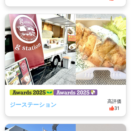
高評価
ジーステーション
31