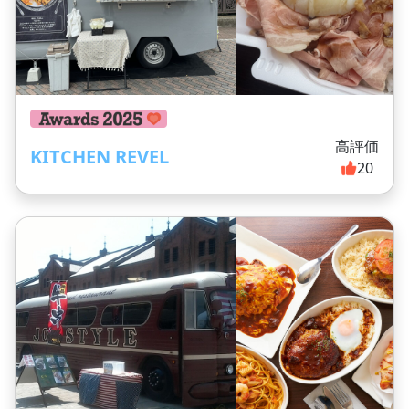
高評価
KITCHEN REVEL
20