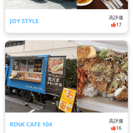
高評価
JOY STYLE
17
高評価
RINK CAFE 104
16