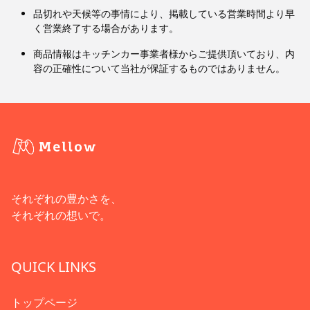
品切れや天候等の事情により、掲載している営業時間より早
く営業終了する場合があります。
商品情報はキッチンカー事業者様からご提供頂いており、内
容の正確性について当社が保証するものではありません。
それぞれの豊かさを、
それぞれの想いで。
QUICK LINKS
トップページ